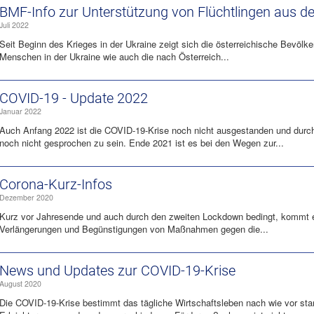
BMF-Info zur Unterstützung von Flüchtlingen aus de
Juli 2022
Seit Beginn des Krieges in der Ukraine zeigt sich die österreichische Bevölker
Menschen in der Ukraine wie auch die nach Österreich...
COVID-19 - Update 2022
Januar 2022
Auch Anfang 2022 ist die COVID-19-Krise noch nicht ausgestanden und durch 
noch nicht gesprochen zu sein. Ende 2021 ist es bei den Wegen zur...
Corona-Kurz-Infos
Dezember 2020
Kurz vor Jahresende und auch durch den zweiten Lockdown bedingt, kommt e
Verlängerungen und Begünstigungen von Maßnahmen gegen die...
News und Updates zur COVID-19-Krise
August 2020
Die COVID-19-Krise bestimmt das tägliche Wirtschaftsleben nach wie vor stark