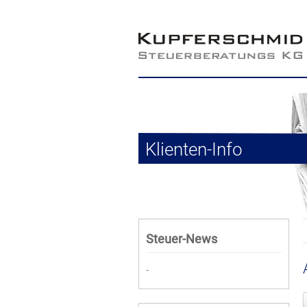
Klienten-Info
Steuer-News
-