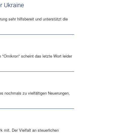
r Ukraine
ung sehr hilfsbereit und unterstützt die
"Omikron" scheint das letzte Wort leider
s nochmals zu vielfältigen Neuerungen,
 mit. Der Vielfalt an steuerlichen