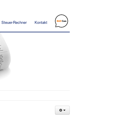
Steuer-Rechner
Kontakt