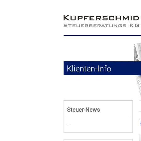
Klienten-Info
Steuer-News
-