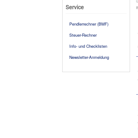
Service
B
Pendlerrechner (BMF)
Steuer-Rechner
Info- und Checklisten
Newsletter-Anmeldung