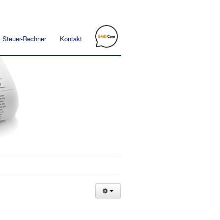
Steuer-Rechner
Kontakt