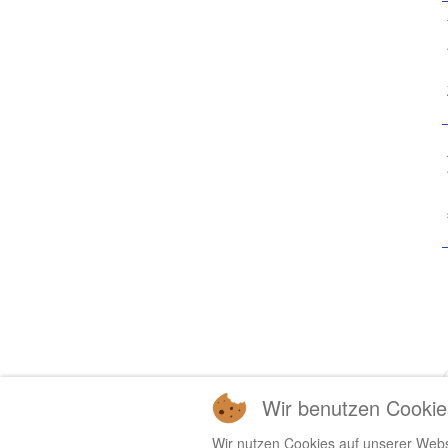
Wir benutzen Cookie
Wir nutzen Cookies auf unserer Websi